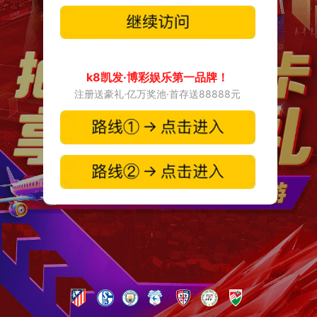
k8凯发·博彩娱乐第一品牌！
注册送豪礼·亿万奖池·首存送88888元