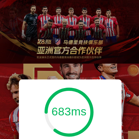
683ms